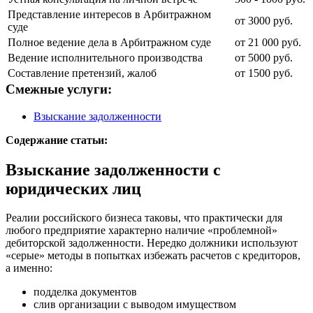
Представление интересов в Арбитражном
от 3000 руб.
суде
Полное ведение дела в Арбитражном суде
от 21 000 руб.
Ведение исполнительного производства
от 5000 руб.
Составление претензий, жалоб
от 1500 руб.
Смежные услуги:
Взыскание задолженности
Содержание статьи:
Взыскание задолженности с
юридических лиц
Реалии российского бизнеса таковы, что практически для
любого предприятие характерно наличие «проблемной»
дебиторской задолженности. Нередко должники используют
«серые» методы в попытках избежать расчетов с кредиторов,
а именно:
подделка документов
слив организации с выводом имуществом