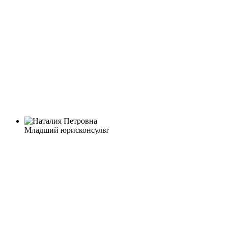
Младший юрисконсульт