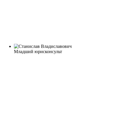
Младший юрисконсульт