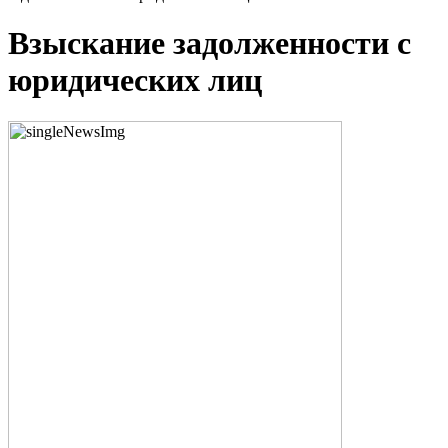
Взыскание задолженности с
юридических лиц