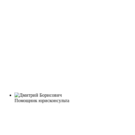
Помощник юрисконсульта