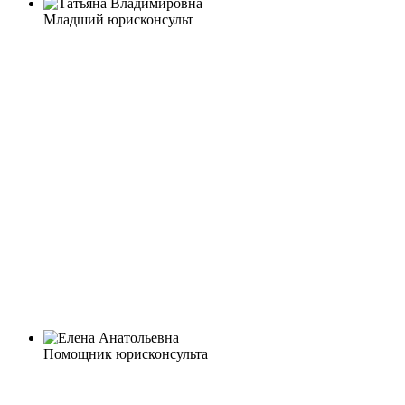
Младший юрисконсульт
Помощник юрисконсульта