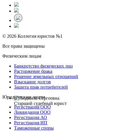
© 2026 Коллегия юристов №1
Все права защищены
Физическим лицам
Банкротство физических лиц
Расторжение брака
Решение земельных отношений
Взыскание долгов
Защита прав потребителей
Юридическим лицам
Старший судебный юрист
Регистрация ООО
Ликвидация ООО
Регистрация АО
Регистрация ИП
Таможенные споры