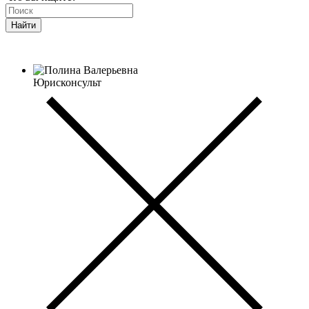
Найти
Юрисконсульт