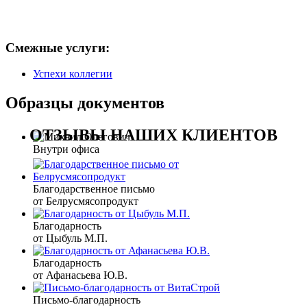
Смежные услуги:
Успехи коллегии
Образцы документов
ОТЗЫВЫ НАШИХ КЛИЕНТОВ
Внутри офиса
Благодарственное письмо
от Белрусмясопродукт
Благодарность
от Цыбуль М.П.
Благодарность
от Афанасьева Ю.В.
Письмо-благодарность