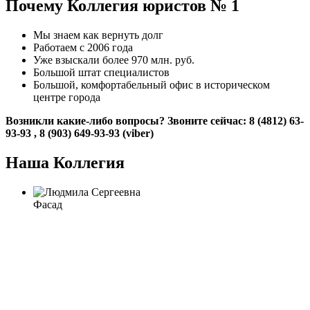
Почему Коллегия юристов № 1
Мы знаем как вернуть долг
Работаем с 2006 года
Уже взыскали более 970 млн. руб.
Большой штат специалистов
Большой, комфортабельный офис в историческом
центре города
Возникли какие-либо вопросы? Звоните сейчас:
8 (4812) 63-
93-93 , 8 (903) 649-93-93 (viber)
Наша Коллегия
Фасад