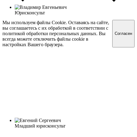
Юрисконсульт
Мы используем файлы Cookie. Оставаясь на сайте,
вы соглашаетесь с их обработкой в соответствии с
политикой обработки персональных данных. Вы
Согласен
всегда можете отключить файлы cookie в
настройках Вашего браузера.
Младший юрисконсульт