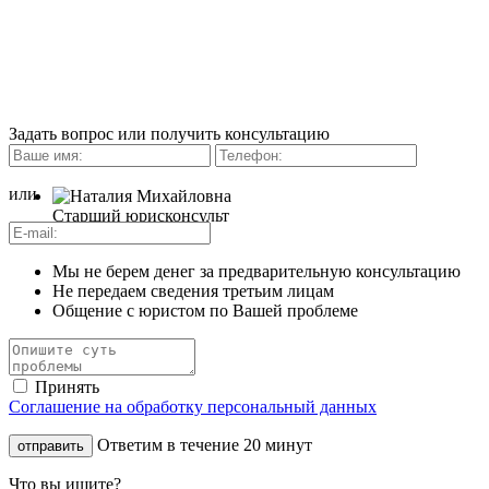
Задать вопрос или получить консультацию
или
Старший юрисконсульт
Мы не берем денег за предварительную консультацию
Не передаем сведения третьим лицам
Общение с юристом по Вашей проблеме
Принять
Соглашение на обработку персональный данных
Ответим в течение 20 минут
Что вы ищите?