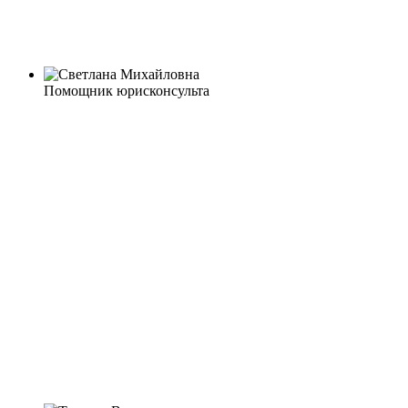
Помощник юрисконсульта